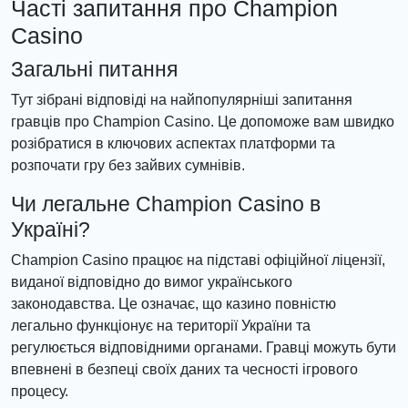
Часті запитання про Champion
Casino
Загальні питання
Тут зібрані відповіді на найпопулярніші запитання
гравців про Champion Casino. Це допоможе вам швидко
розібратися в ключових аспектах платформи та
розпочати гру без зайвих сумнівів.
Чи легальне Champion Casino в
Україні?
Champion Casino працює на підставі офіційної ліцензії,
виданої відповідно до вимог українського
законодавства. Це означає, що казино повністю
легально функціонує на території України та
регулюється відповідними органами. Гравці можуть бути
впевнені в безпеці своїх даних та чесності ігрового
процесу.