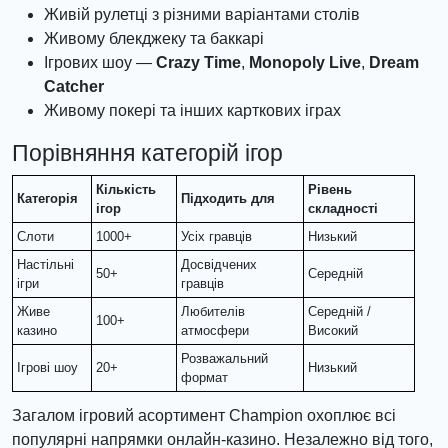
Живій рулетці з різними варіантами столів
Живому блекджеку та баккарі
Ігрових шоу —
Crazy Time
,
Monopoly Live
,
Dream
Catcher
Живому покері та інших карткових іграх
Порівняння категорій ігор
Кількість
Рівень
Категорія
Підходить для
ігор
складності
Слоти
1000+
Усіх гравців
Низький
Настільні
Досвідчених
50+
Середній
ігри
гравців
Живе
Любителів
Середній /
100+
казино
атмосфери
Високий
Розважальний
Ігрові шоу
20+
Низький
формат
Загалом ігровий асортимент Champion охоплює всі
популярні напрямки онлайн-казино. Незалежно від того,