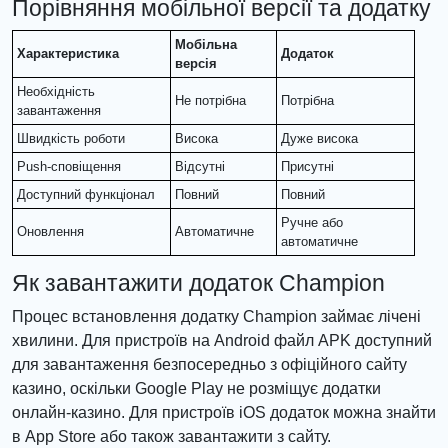
Порівняння мобільної версії та додатку
Мобільна
Характеристика
Додаток
версія
Необхідність
Не потрібна
Потрібна
завантаження
Швидкість роботи
Висока
Дуже висока
Push-сповіщення
Відсутні
Присутні
Доступний функціонал
Повний
Повний
Ручне або
Оновлення
Автоматичне
автоматичне
Як завантажити додаток Champion
Процес встановлення додатку Champion займає лічені
хвилини. Для пристроїв на Android файл APK доступний
для завантаження безпосередньо з офіційного сайту
казино, оскільки Google Play не розміщує додатки
онлайн-казино. Для пристроїв iOS додаток можна знайти
в App Store або також завантажити з сайту.