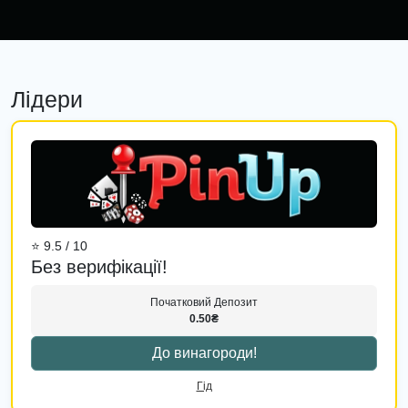
Лідери
⭐ 9.5 / 10
Без верифікації!
Початковий Депозит
0.50₴
До винагороди!
Гід