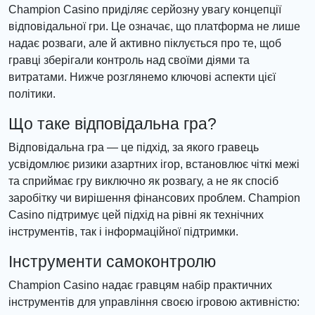
Champion Casino приділяє серйозну увагу концепції
відповідальної гри. Це означає, що платформа не лише
надає розваги, але й активно піклується про те, щоб
гравці зберігали контроль над своїми діями та
витратами. Нижче розглянемо ключові аспекти цієї
політики.
Що таке відповідальна гра?
Відповідальна гра — це підхід, за якого гравець
усвідомлює ризики азартних ігор, встановлює чіткі межі
та сприймає гру виключно як розвагу, а не як спосіб
заробітку чи вирішення фінансових проблем. Champion
Casino підтримує цей підхід на рівні як технічних
інструментів, так і інформаційної підтримки.
Інструменти самоконтролю
Champion Casino надає гравцям набір практичних
інструментів для управління своєю ігровою активністю: