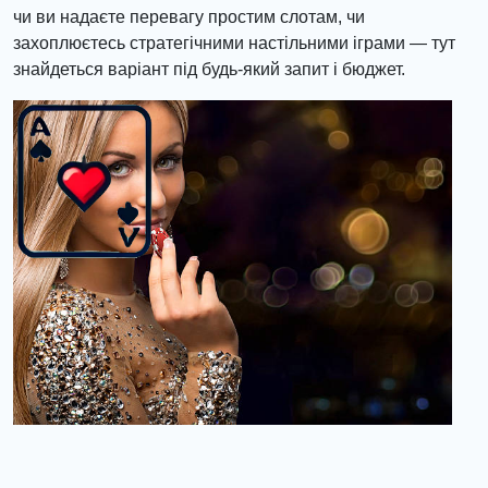
чи ви надаєте перевагу простим слотам, чи
захоплюєтесь стратегічними настільними іграми — тут
знайдеться варіант під будь-який запит і бюджет.